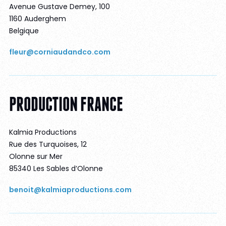
Avenue Gustave Demey, 100
1160 Auderghem
Belgique
fleur@corniaudandco.com
PRODUCTION FRANCE
Kalmia Productions
Rue des Turquoises, 12
Olonne sur Mer
85340 Les Sables d’Olonne
benoit@kalmiaproductions.com