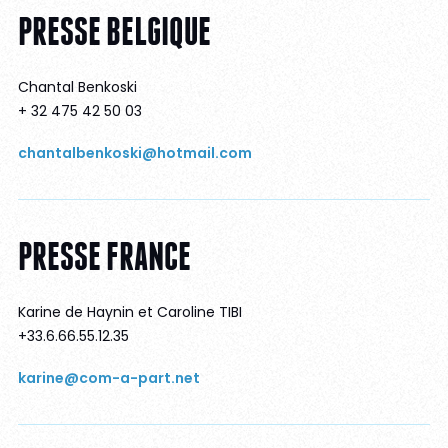
PRESSE BELGIQUE
Chantal Benkoski
+ 32 475 42 50 03
chantalbenkoski@hotmail.com
PRESSE FRANCE
Karine de Haynin et Caroline TIBI
+33.6.66.55.12.35
karine@com-a-part.net