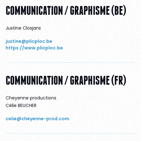
COMMUNICATION / GRAPHISME (BE)
Justine Closjans
justine@plicploc.be
https://www.plicploc.be
COMMUNICATION / GRAPHISME (FR)
Cheyenne productions
Célie BEUCHER
celie@cheyenne-prod.com