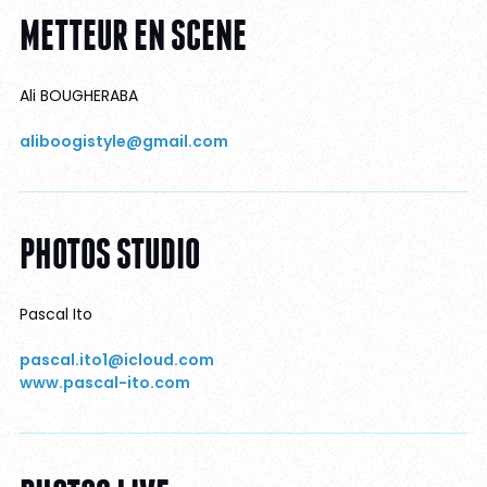
METTEUR EN SCENE
Ali BOUGHERABA
aliboogistyle@gmail.com
PHOTOS STUDIO
Pascal Ito
pascal.ito1@icloud.com
www.pascal-ito.com